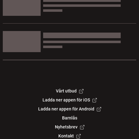
Vårt utbud
Ladda ner appen för iOS
Ladda ner appen för Android
Barnlås
Nyhetsbrev
Kontakt