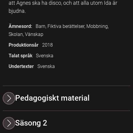
att Agnes ska ha disco, och att alla utom Ida är
bjudna.
Ämnesord:
Barn, Fiktiva berättelser, Mobbning,
Skolan, Vänskap
Produktionsår
2018
Talat språk
Svenska
Undertexter
Svenska
Pedagogiskt material
Säsong 2