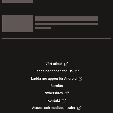
Vårt utbud
Ladda ner appen för iOS
Ladda ner appen för Android
Barnlås
Nyhetsbrev
Kontakt
Access och mediecentraler