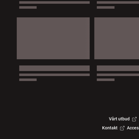
Vårt utbud
Kontakt
Acces