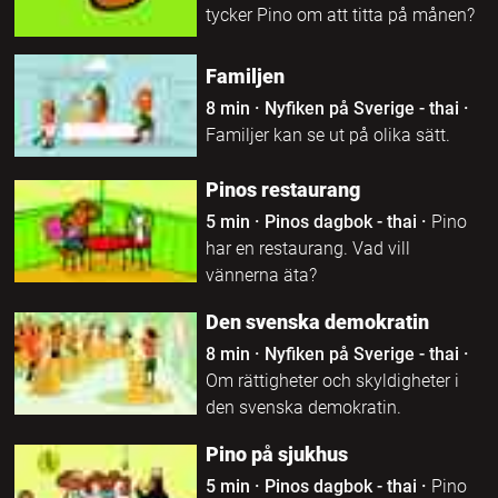
tycker Pino om att titta på månen?
Familjen
8 min
·
Nyfiken på Sverige - thai
·
Familjer kan se ut på olika sätt.
Pinos restaurang
5 min
·
Pinos dagbok - thai
·
Pino
har en restaurang. Vad vill
vännerna äta?
Den svenska demokratin
8 min
·
Nyfiken på Sverige - thai
·
Om rättigheter och skyldigheter i
den svenska demokratin.
Pino på sjukhus
5 min
·
Pinos dagbok - thai
·
Pino