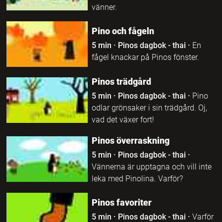
vänner.
Pino och fågeln
5 min
·
Pinos dagbok - thai
·
En
fågel knackar på Pinos fönster.
Pinos trädgård
5 min
·
Pinos dagbok - thai
·
Pino
odlar grönsaker i sin trädgård. Oj,
vad det växer fort!
Pinos överraskning
5 min
·
Pinos dagbok - thai
·
Vännerna är upptagna och vill inte
leka med Pinolina. Varför?
Pinos favoriter
5 min
·
Pinos dagbok - thai
·
Varför