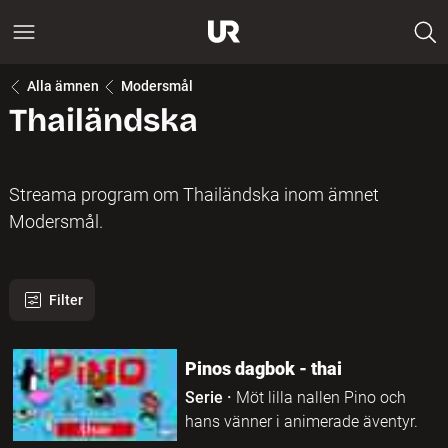
Alla ämnen
Modersmål
Thailändska
Streama program om Thailändska inom ämnet
Modersmål.
Filter
32 program hittades
Pinos dagbok - thai
Serie
·
Möt lilla nallen Pino och
hans vänner i animerade äventyr.