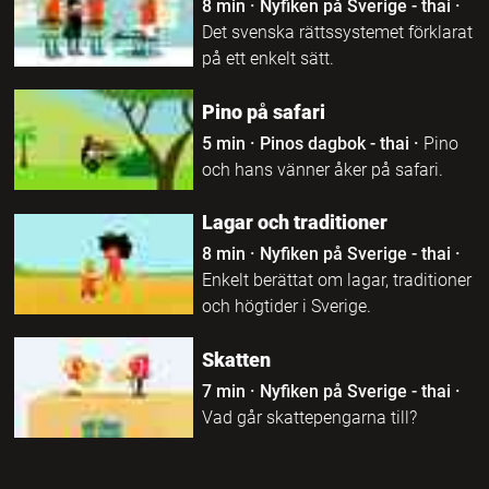
8 min
·
Nyfiken på Sverige - thai
·
Det svenska rättssystemet förklarat
på ett enkelt sätt.
Pino på safari
5 min
·
Pinos dagbok - thai
·
Pino
och hans vänner åker på safari.
Lagar och traditioner
8 min
·
Nyfiken på Sverige - thai
·
Enkelt berättat om lagar, traditioner
och högtider i Sverige.
Skatten
7 min
·
Nyfiken på Sverige - thai
·
Vad går skattepengarna till?