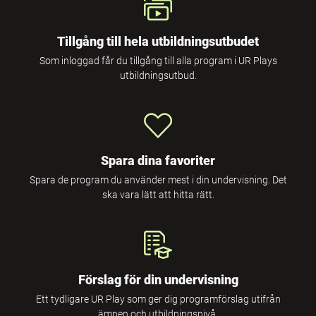
Tillgång till hela utbildningsutbudet
Som inloggad får du tillgång till alla program i UR Plays
utbildningsutbud.
Spara dina favoriter
Spara de program du använder mest i din undervisning. Det
ska vara lätt att hitta rätt.
Förslag för din undervisning
Ett tydligare UR Play som ger dig programförslag utifrån
ämnen och utbildningsnivå.