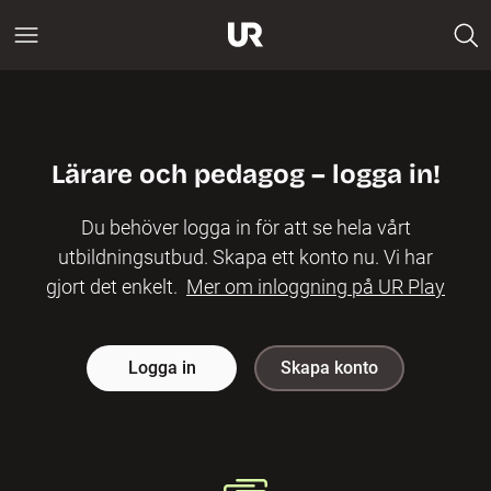
Lärare och pedagog – logga in!
Du behöver logga in för att se hela vårt
utbildningsutbud. Skapa ett konto nu. Vi har
gjort det enkelt.
Mer om inloggning på UR Play
Logga in
Skapa konto