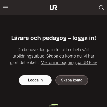
Lärare och pedagog – logga in!
Du behöver logga in för att se hela vårt
utbildningsutbud. Skapa ett konto nu. Vi har
gjort det enkelt.
Mer om inloggning på UR Play
Logga in
Skapa konto