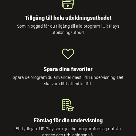
Tillgång till hela utbildningsutbudet
Som inloggad får du tillgång till alla program i UR Plays
utbildningsutbud.
Spara dina favoriter
Spara de program du använder mest i din undervisning. Det
ska vara lätt att hitta rätt.
Förslag för din undervisning
Ett tydligare UR Play som ger dig programförslag utifrån
ämnen och utbildningsnivå.