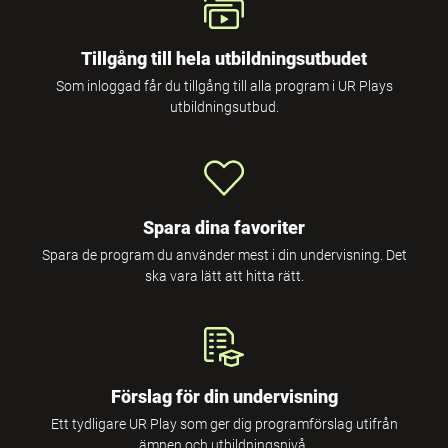
Tillgång till hela utbildningsutbudet
Som inloggad får du tillgång till alla program i UR Plays
utbildningsutbud.
Spara dina favoriter
Spara de program du använder mest i din undervisning. Det
ska vara lätt att hitta rätt.
Förslag för din undervisning
Ett tydligare UR Play som ger dig programförslag utifrån
ämnen och utbildningsnivå.