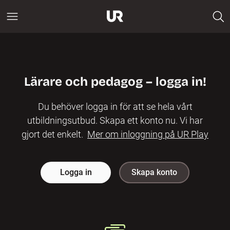
Lärare och pedagog – logga in!
Du behöver logga in för att se hela vårt
utbildningsutbud. Skapa ett konto nu. Vi har
gjort det enkelt.
Mer om inloggning på UR Play
Logga in
Skapa konto