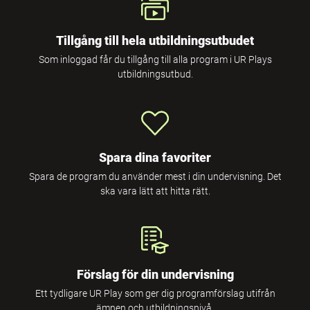
Tillgång till hela utbildningsutbudet
Som inloggad får du tillgång till alla program i UR Plays
utbildningsutbud.
Spara dina favoriter
Spara de program du använder mest i din undervisning. Det
ska vara lätt att hitta rätt.
Förslag för din undervisning
Ett tydligare UR Play som ger dig programförslag utifrån
ämnen och utbildningsnivå.