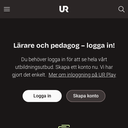
Lärare och pedagog – logga in!
Du behöver logga in för att se hela vårt
utbildningsutbud. Skapa ett konto nu. Vi har
gjort det enkelt.
Mer om inloggning på UR Play
Logga in
Skapa konto