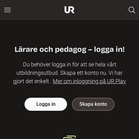
Lärare och pedagog – logga in!
Du behöver logga in för att se hela vårt
utbildningsutbud. Skapa ett konto nu. Vi har
gjort det enkelt.
Mer om inloggning på UR Play
Logga in
Skapa konto