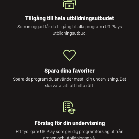
Tillgång till hela utbildningsutbudet
Som inloggad får du tillgång till alla program i UR Plays
utbildningsutbud.
Spara dina favoriter
Spara de program du använder mest i din undervisning. Det
ska vara lätt att hitta rätt.
Förslag för din undervisning
Ett tydligare UR Play som ger dig programförslag utifrån
ämnen och utbildningsnivå.