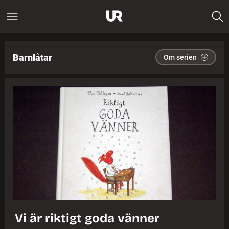
Barnlåtar
Om serien
Vi är riktigt goda vänner