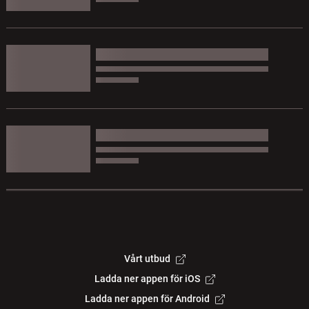
Vårt utbud
Ladda ner appen för iOS
Ladda ner appen för Android