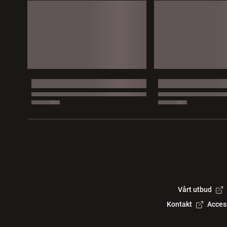
Vårt utbud
Kontakt
Acces