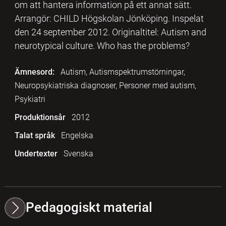
om att hantera information på ett annat sätt.
Arrangör: CHILD Högskolan Jönköping. Inspelat
den 24 september 2012. Originaltitel: Autism and
neurotypical culture. Who has the problems?
Ämnesord:
Autism, Autismspektrumstörningar,
Neuropsykiatriska diagnoser, Personer med autism,
Psykiatri
Produktionsår
2012
Talat språk
Engelska
Undertexter
Svenska
Pedagogiskt material