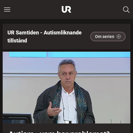
UR Samtiden - Autismliknande
Om serien
tillstånd