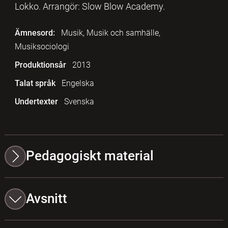
Lokko. Arrangör: Slow Blow Academy.
Ämnesord:
Musik, Musik och samhälle,
Musiksociologi
Produktionsår
2013
Talat språk
Engelska
Undertexter
Svenska
Pedagogiskt material
Avsnitt