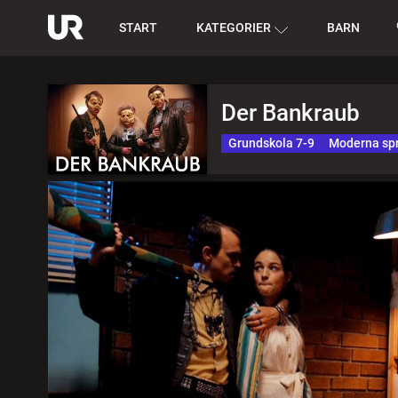
START
KATEGORIER
BARN
Der Bankraub
Grundskola 7-9
Moderna sp