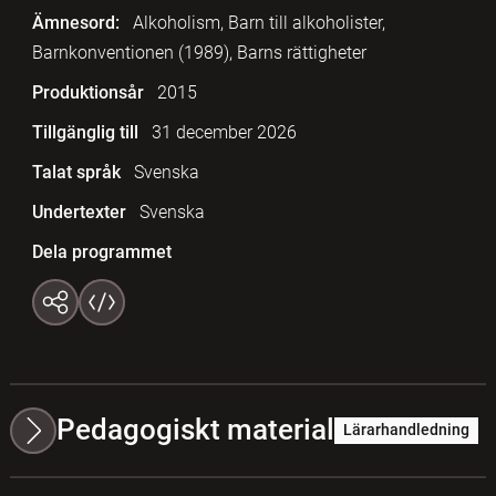
Ämnesord:
Alkoholism, Barn till alkoholister,
Barnkonventionen (1989), Barns rättigheter
Produktionsår
2015
Tillgänglig till
31 december 2026
Talat språk
Svenska
Undertexter
Svenska
Dela programmet
Pedagogiskt material
Lärarhandledning