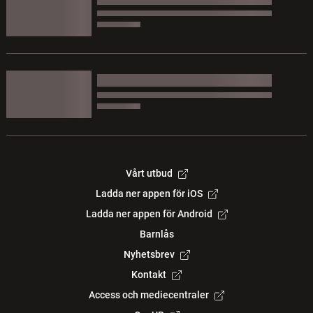
Vårt utbud
Ladda ner appen för iOS
Ladda ner appen för Android
Barnlås
Nyhetsbrev
Kontakt
Access och mediecentraler