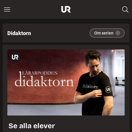
Didaktorn
Om serien
Se alla elever