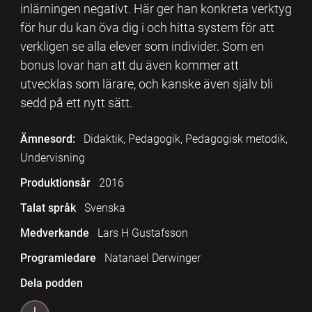
inlärningen negativt. Här ger han konkreta verktyg
för hur du kan öva dig i och hitta system för att
verkligen se alla elever som individer. Som en
bonus lovar han att du även kommer att
utvecklas som lärare, och kanske även själv bli
sedd på ett nytt sätt.
Ämnesord:
Didaktik, Pedagogik, Pedagogisk metodik,
Undervisning
Produktionsår
2016
Talat språk
Svenska
Medverkande
Lars H Gustafsson
Programledare
Natanael Derwinger
Dela podden