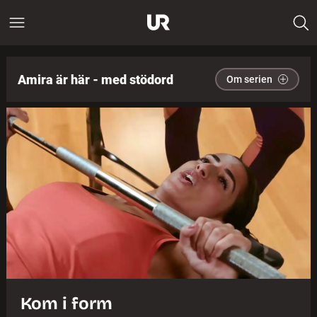
Amira är här - med stödord
Om serien
Kom i form