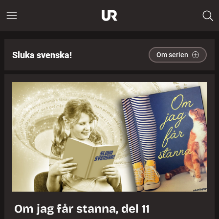
Sluka svenska!
Om serien
Om jag får stanna, del 11