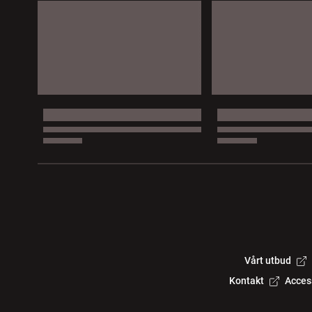
Vårt utbud
Kontakt
Acces