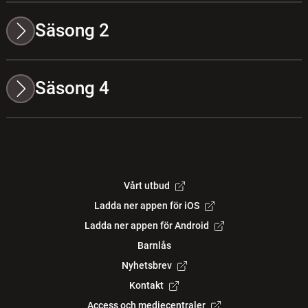
Säsong 2
Säsong 4
Vårt utbud
Ladda ner appen för iOS
Ladda ner appen för Android
Barnlås
Nyhetsbrev
Kontakt
Access och mediecentraler