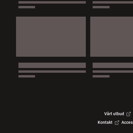
Vårt utbud
Kontakt
Acces