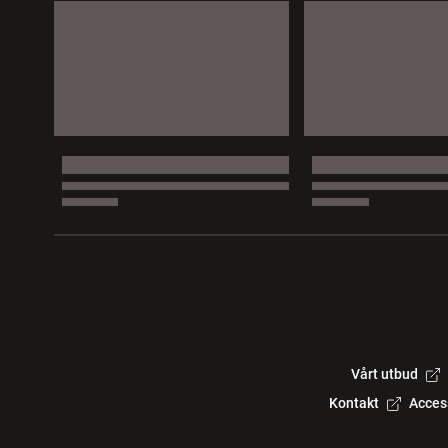
Vårt utbud
Kontakt
Acces