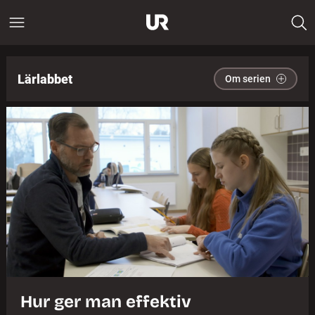
Lärlabbet
Om serien
Hur ger man effektiv