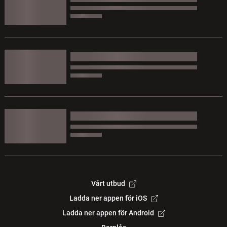
Vårt utbud
Ladda ner appen för iOS
Ladda ner appen för Android