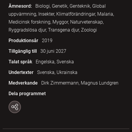
Ämnesord:
Biologi, Genetik, Genteknik, Global
uppvärmning, Insekter, Klimatförändringar, Malaria,
Medicinsk forskning, Myggor, Naturvetenskap,
Ryggradslösa djur, Transgena djur, Zoologi
Produktionsår
2019
Tillgänglig till
30 juni 2027
Talat språk
Engelska, Svenska
Undertexter
Svenska, Ukrainska
Medverkande
Dirk Zimmermann, Magnus Lundgren
Dela programmet