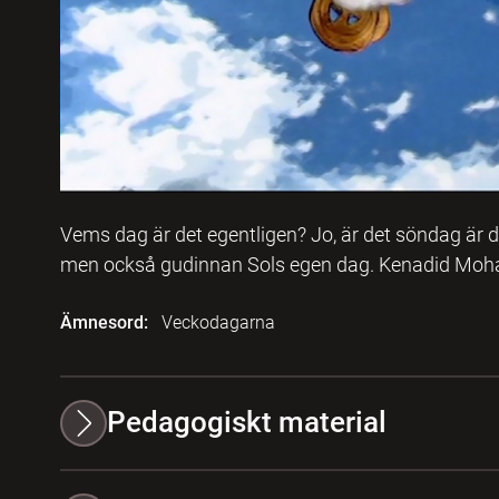
Vems dag är det egentligen? Jo, är det söndag är 
men också gudinnan Sols egen dag. Kenadid Moha
Ämnesord:
Veckodagarna
Pedagogiskt material