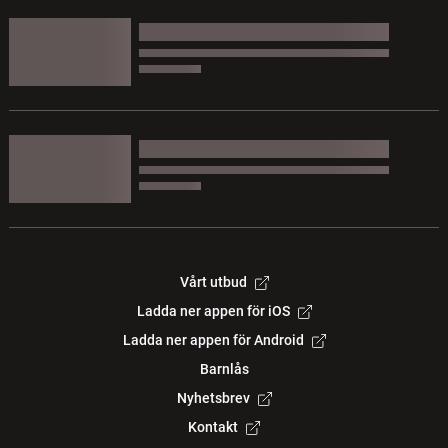
Vårt utbud
Ladda ner appen för iOS
Ladda ner appen för Android
Barnlås
Nyhetsbrev
Kontakt