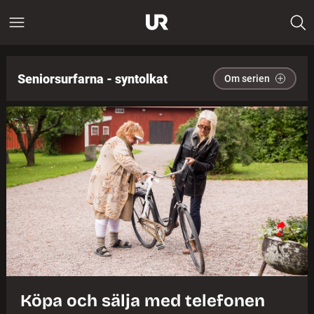
Seniorsurfarna - syntolkat
Om serien
Köpa och sälja med telefonen