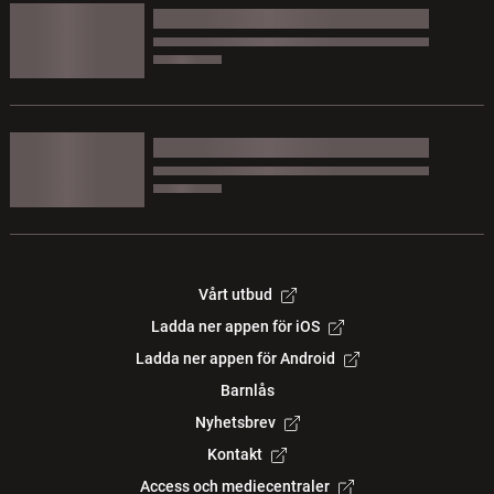
Vårt utbud
Ladda ner appen för iOS
Ladda ner appen för Android
Barnlås
Nyhetsbrev
Kontakt
Access och mediecentraler