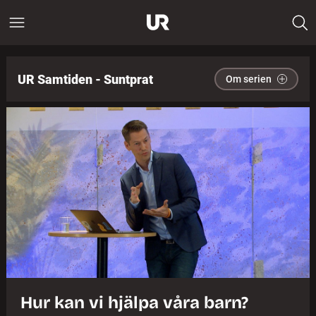
UR Samtiden - Suntprat
Om serien
Hur kan vi hjälpa våra barn?