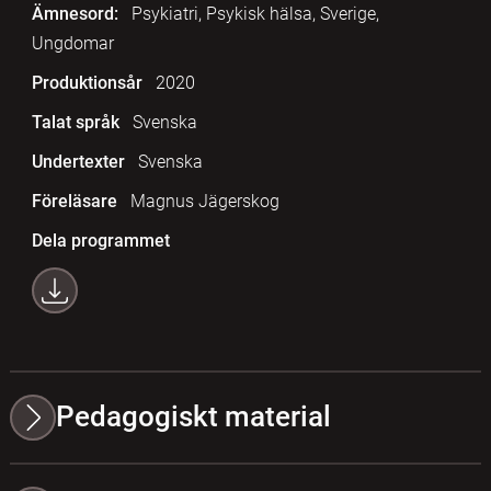
Ämnesord:
Psykiatri, Psykisk hälsa, Sverige,
Ungdomar
Produktionsår
2020
Talat språk
Svenska
Undertexter
Svenska
Föreläsare
Magnus Jägerskog
Dela programmet
Pedagogiskt material