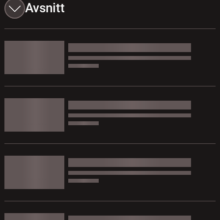
Avsnitt