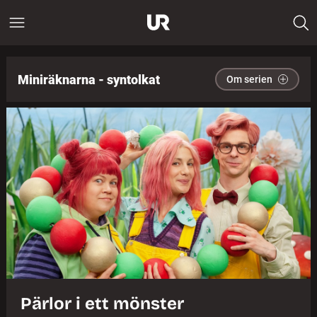
Miniräknarna - syntolkat
Om serien
Pärlor i ett mönster