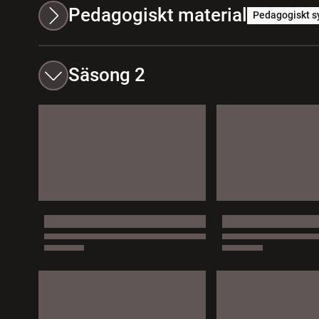
Pedagogiskt material
Pedagogiskt s
Säsong 2