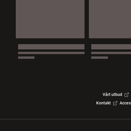
Vårt utbud
Kontakt
Acces