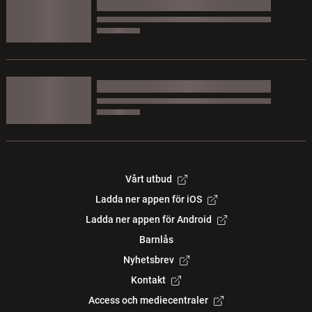
Vårt utbud
Ladda ner appen för iOS
Ladda ner appen för Android
Barnlås
Nyhetsbrev
Kontakt
Access och mediecentraler