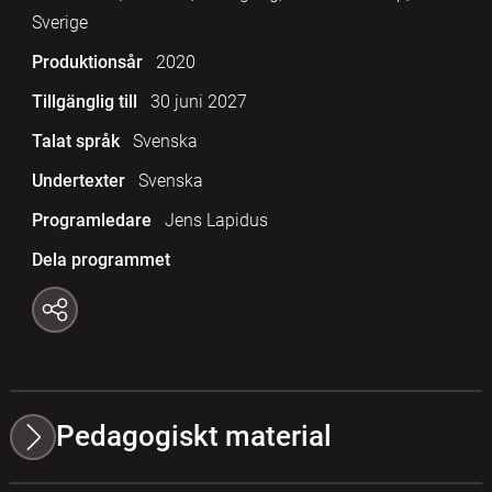
Sverige
Produktionsår
2020
Tillgänglig till
30 juni 2027
Talat språk
Svenska
Undertexter
Svenska
Programledare
Jens Lapidus
Dela programmet
Pedagogiskt material