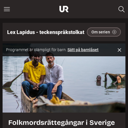
Lex Lapidus - teckenspråkstolkat
Om serien
Programmet är olämpligt för barn.
Sätt på barnlåset
Folkmordsrättegångar i Sverige