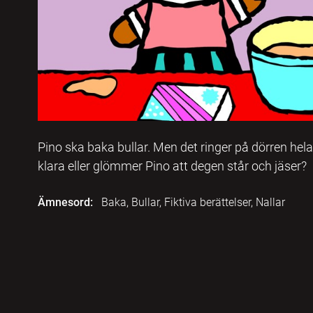
Pino ska baka bullar. Men det ringer på dörren hela
klara eller glömmer Pino att degen står och jäser?
Ämnesord:
Baka, Bullar, Fiktiva berättelser, Nallar