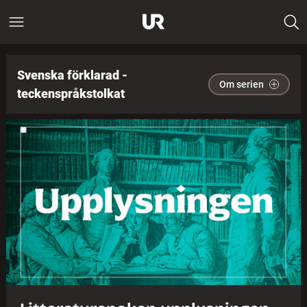
Svenska förklarad -
Om serien
teckenspråkstolkat