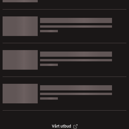
Vårt utbud