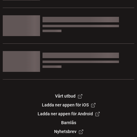
Vårt utbud
Ladda ner appen för iOS
Ladda ner appen för Android
Barnlås
Nyhetsbrev