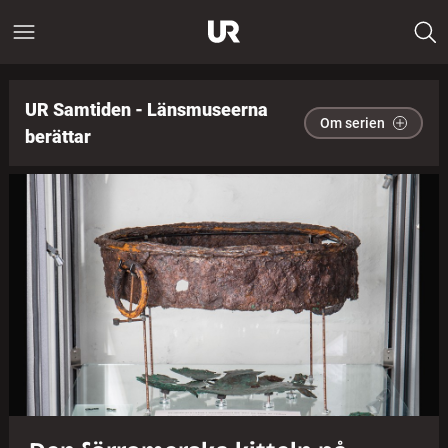
UR Samtiden - Länsmuseerna
Om serien
berättar