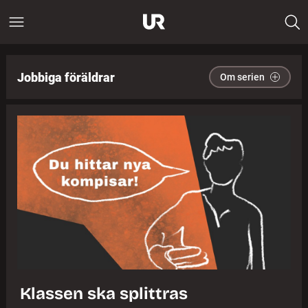
Jobbiga föräldrar
Om serien
Klassen ska splittras