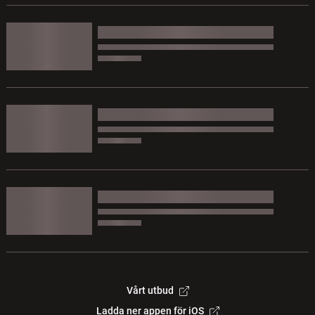
Vårt utbud
Ladda ner appen för iOS