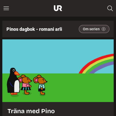
Pinos dagbok - romani arli
Om serien
Träna med Pino