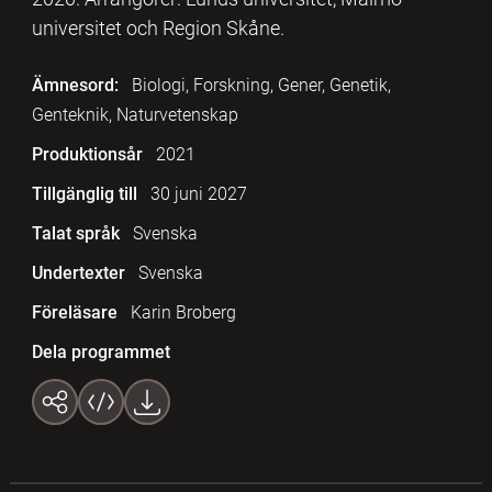
universitet och Region Skåne.
Ämnesord:
Biologi, Forskning, Gener, Genetik,
Genteknik, Naturvetenskap
Produktionsår
2021
Tillgänglig till
30 juni 2027
Talat språk
Svenska
Undertexter
Svenska
Föreläsare
Karin Broberg
Dela programmet