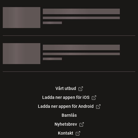
Vårt utbud
Ladda ner appen för iOS
Ladda ner appen för Android
Barnlås
Nyhetsbrev
Kontakt