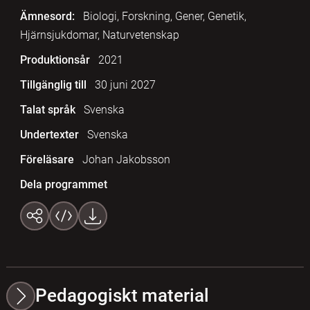
Ämnesord:
Biologi, Forskning, Gener, Genetik,
Hjärnsjukdomar, Naturvetenskap
Produktionsår
2021
Tillgänglig till
30 juni 2027
Talat språk
Svenska
Undertexter
Svenska
Föreläsare
Johan Jakobsson
Dela programmet
Pedagogiskt material