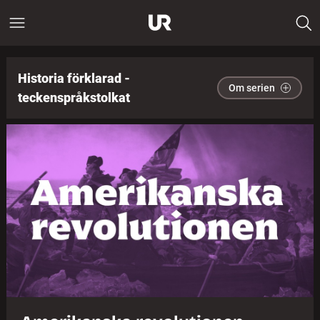
Historia förklarad -
Om serien
teckenspråkstolkat