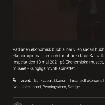
Vad är en ekonomisk bubbla, har vi en sådan bubb
Ekonomijournalisten och författaren Knut Kainz Ro
Inspelat den 18 maj 2021 på Ekonomiska museet,
museet - Kungliga myntkabinettet.
Ämnesord:
Bankväsen, Ekonomi, Finansiell ekonomi, F
Nationalekonomi, Penningväsen, Sverige