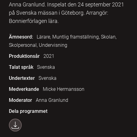
Anna Granlund. Inspelat den 24 september 2021
på Svenska mässan i Göteborg. Arrangör:
Bonnierförlagen lära.
Ämnesord:
Lärare, Muntlig framställning, Skolan,
Skolpersonal, Undervisning
Produktionsår
2021
Talat språk
Svenska
Undertexter
Svenska
Medverkande
Micke Hermansson
Moderator
Anna Granlund
Dela programmet