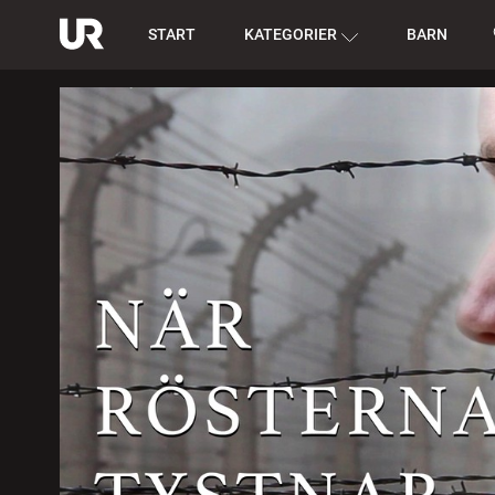
START
KATEGORIER
BARN