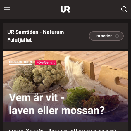
UR Samtiden - Naturum
Om serien
Fulufjället