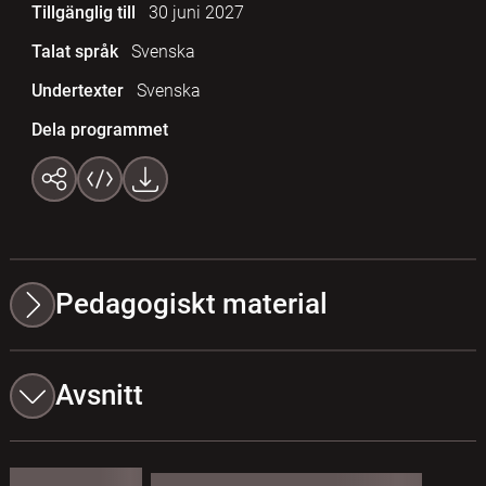
Tillgänglig till
30 juni 2027
Talat språk
Svenska
Undertexter
Svenska
Dela programmet
Pedagogiskt material
Avsnitt