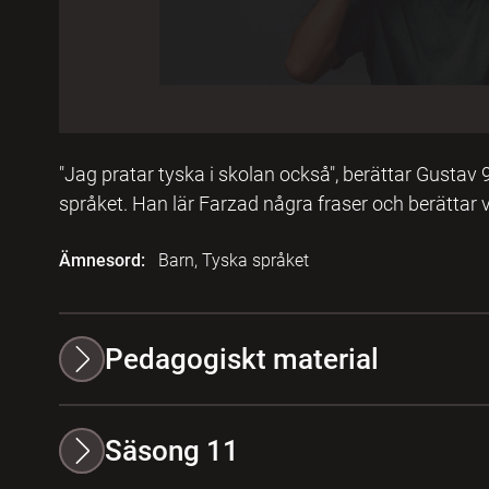
"Jag pratar tyska i skolan också", berättar Gustav 
språket. Han lär Farzad några fraser och berättar
Ämnesord:
Barn, Tyska språket
Pedagogiskt material
Säsong 11