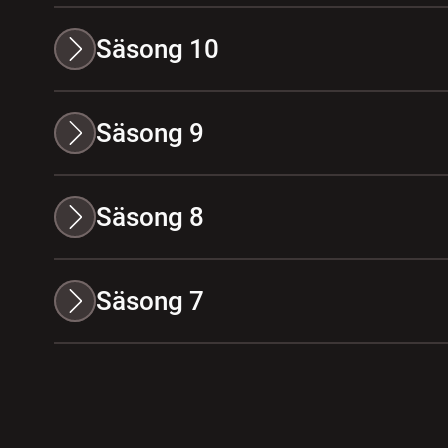
Säsong 10
Säsong 9
Säsong 8
Säsong 7