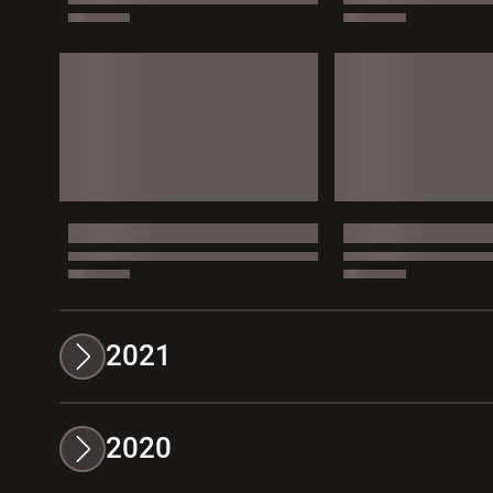
2021
2020