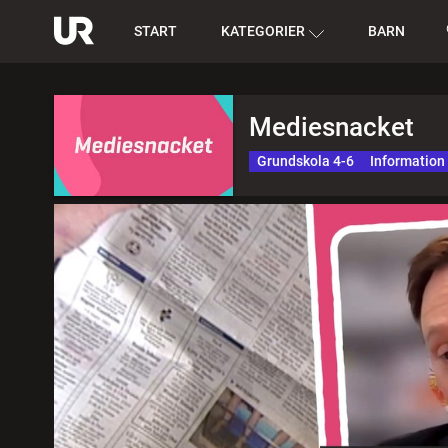
START
KATEGORIER
BARN
Mediesnacket
Grundskola 4-6
Information