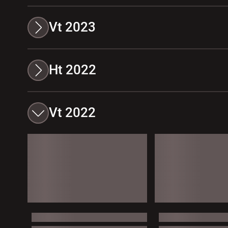
Vt 2023
Ht 2022
Vt 2022