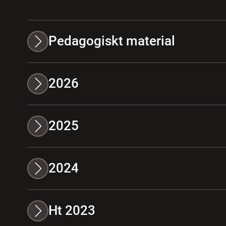
Pedagogiskt material
2026
2025
2024
Ht 2023