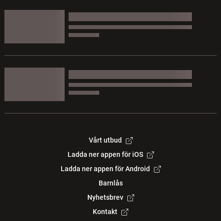
Vårt utbud
Ladda ner appen för iOS
Ladda ner appen för Android
Barnlås
Nyhetsbrev
Kontakt