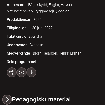
Ämnesord:
Fågelskydd, Fåglar, Havsörnar,
Naturvetenskap, Ryggradsdjur, Zoologi
Produktionsår
2022
Tillgänglig till
30 juni 2027
Talat språk
Svenska
Undertexter
Svenska
Medverkande
Björn Helander, Henrik Ekman
Dela programmet
Pedagogiskt material