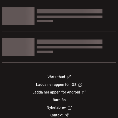
Vårt utbud
Ladda ner appen för iOS
Ladda ner appen för Android
Barnlås
Nyhetsbrev
Kontakt