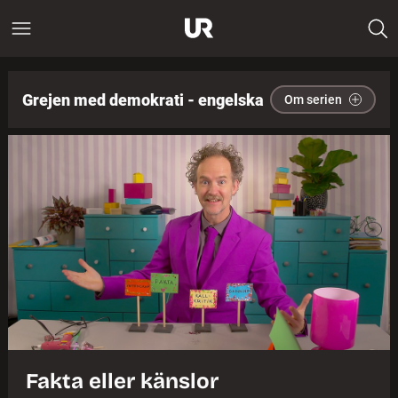
Grejen med demokrati - engelska
Om serien
Fakta eller känslor