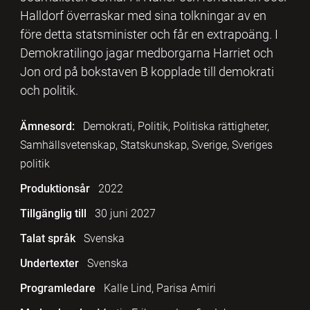
Halldorf överraskar med sina tolkningar av en
före detta statsminister och får en extrapoäng. I
Demokratilingo jagar medborgarna Harriet och
Jon ord på bokstaven B kopplade till demokrati
och politik.
Ämnesord:
Demokrati, Politik, Politiska rättigheter,
Samhällsvetenskap, Statskunskap, Sverige, Sveriges
politik
Produktionsår
2022
Tillgänglig till
30 juni 2027
Talat språk
Svenska
Undertexter
Svenska
Programledare
Kalle Lind, Parisa Amiri