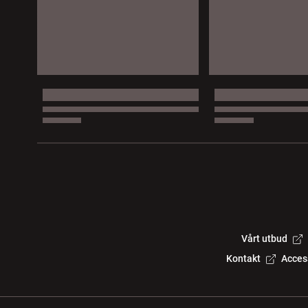
Vårt utbud
Kontakt
Acces